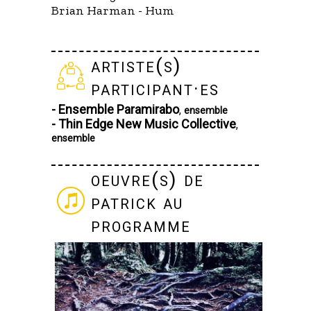
Brian Harman - Hum
artiste(s)
participant·es
- Ensemble Paramirabo
,
ensemble
- Thin Edge New Music Collective
,
ensemble
oeuvre(s) de
patrick au
programme