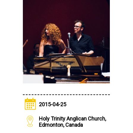
2015-04-25
Holy Trinity Anglican Church,
Edmonton, Canada