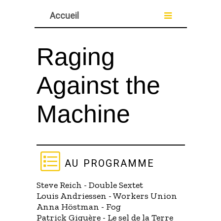
Accueil
Raging
Against the
Machine
au programme
Steve Reich - Double Sextet
Louis Andriessen - Workers Union
Anna Höstman - Fog
Patrick Giguère - Le sel de la Terre