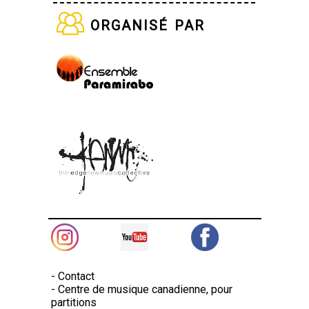
organisé par
-
Contact
-
Centre de musique canadienne, pour
partitions