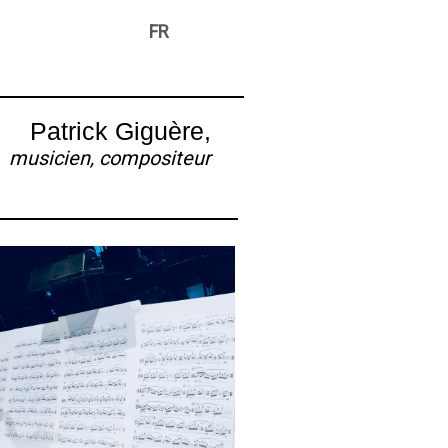
FR
Patrick Giguère,
musicien, compositeur