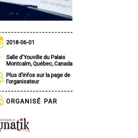
2018-06-01
Salle d'Youville du Palais
Montcalm, Québec, Canada
Plus d'infos sur la page de
l'organisateur
organisé par