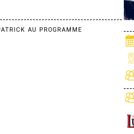
patrick au programme