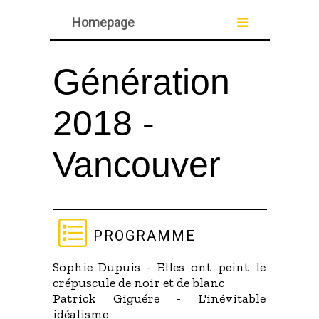
Homepage
Génération
2018 -
Vancouver
programme
Sophie Dupuis - Elles ont peint le
crépuscule de noir et de blanc
Patrick Giguére - L'inévitable
idéalisme