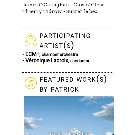
James O'Callaghan - Close / Close
Thierry Tidrow - Sucrer le bec
participating
artist(s)
- ECM+
,
chamber orchestra
- Véronique Lacroix
,
conductor
featured work(s)
by patrick