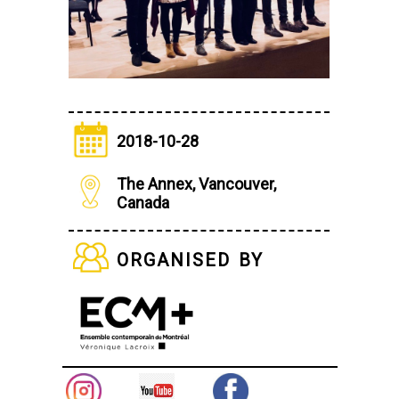
2018-10-28
The Annex, Vancouver,
Canada
organised by