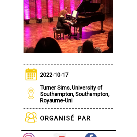
2022-10-17
Turner Sims, University of
Southampton, Southampton,
Royaume-Uni
organisé par