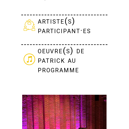
artiste(s)
participant·es
oeuvre(s) de
patrick au
programme