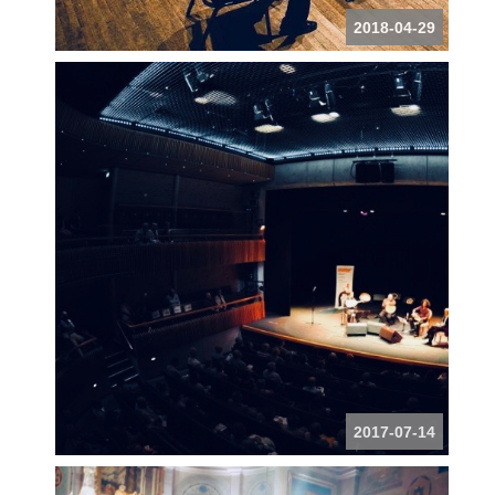
2018-04-29
2017-07-14