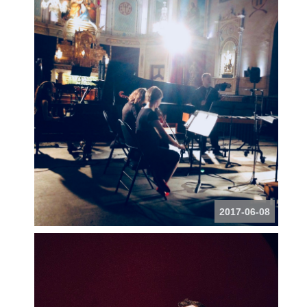
2017-06-08