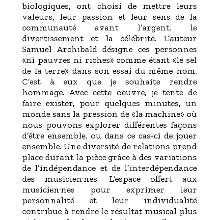
biologiques, ont choisi de mettre leurs
valeurs, leur passion et leur sens de la
communauté avant l’argent, le
divertissement et la célébrité. L’auteur
Samuel Archibald désigne ces personnes
«ni pauvres ni riches» comme étant «le sel
de la terre» dans son essai du même nom.
C’est à eux que je souhaite rendre
hommage. Avec cette oeuvre, je tente de
faire exister, pour quelques minutes, un
monde sans la pression de «la machine» où
nous pouvons explorer différentes façons
d’être ensemble, ou dans ce cas-ci de jouer
ensemble. Une diversité de relations prend
place durant la pièce grâce à des variations
de l’indépendance et de l’interdépendance
des musicien·nes. L’espace offert aux
musicien·nes pour exprimer leur
personnalité et leur individualité
contribue à rendre le résultat musical plus