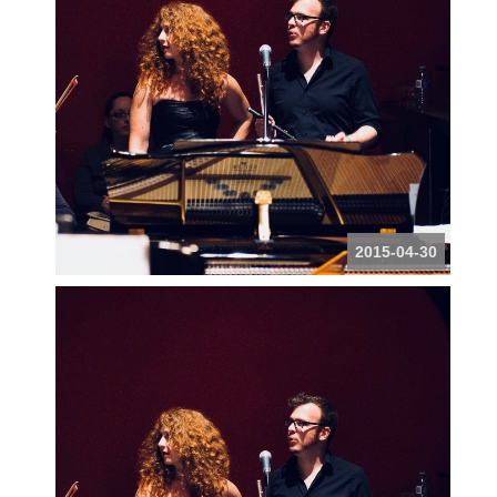
2015-04-30