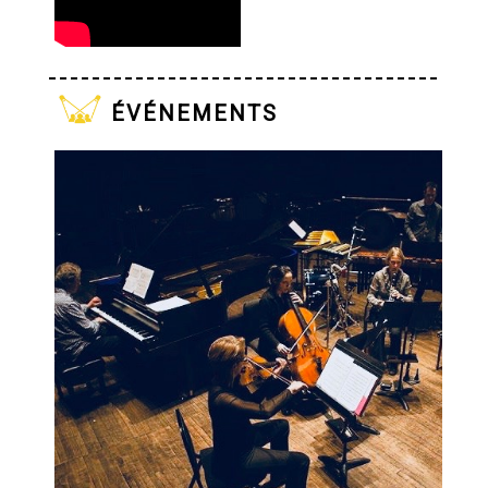
événements