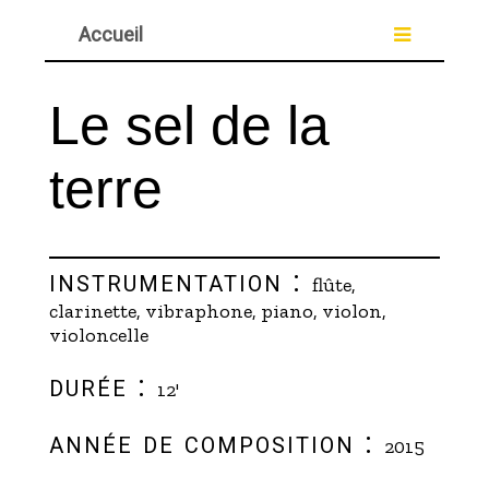
Accueil
Le sel de la
terre
instrumentation :
flûte,
clarinette, vibraphone, piano, violon,
violoncelle
durée :
12'
année de composition :
2015