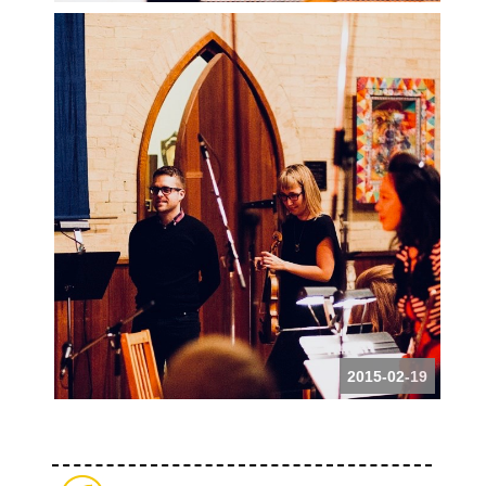
2015-02-19