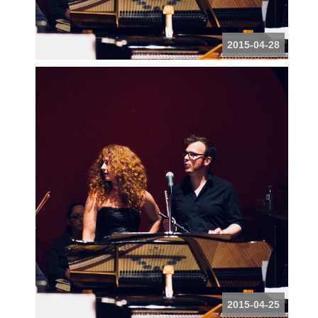
2015-04-28
2015-04-25