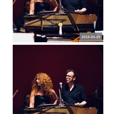
2015-04-29