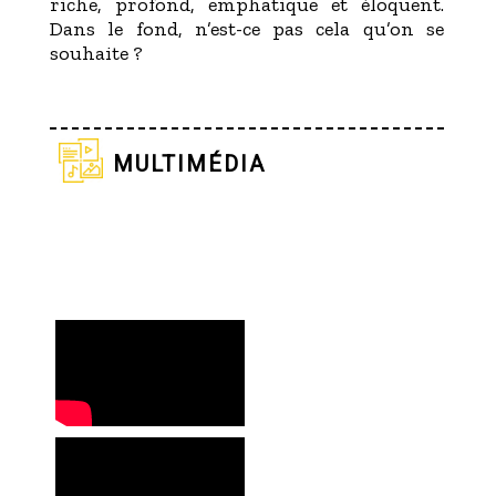
riche, profond, emphatique et éloquent.
Dans le fond, n’est-ce pas cela qu’on se
souhaite ?
multimédia