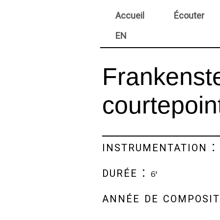
Accueil
Écouter
EN
Frankenste
courtepoin
instrumentation 
durée :
6'
année de composit