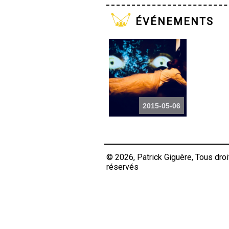
événements
2015-05-06
© 2026, Patrick Giguère, Tous droi
réservés