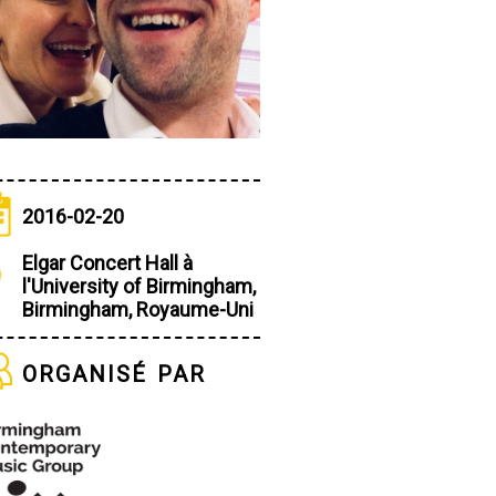
2016-02-20
Elgar Concert Hall à
l'University of Birmingham,
Birmingham, Royaume-Uni
organisé par