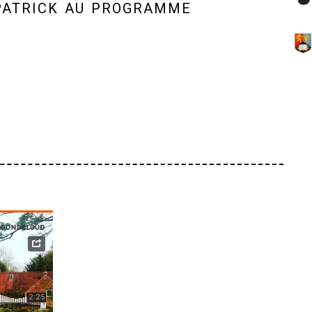
patrick au programme