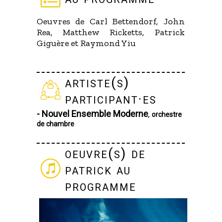
Oeuvres de Carl Bettendorf, John
Rea, Matthew Ricketts, Patrick
Giguère et Raymond Yiu
artiste(s)
participant·es
- Nouvel Ensemble Moderne
,
orchestre
de chambre
oeuvre(s) de
patrick au
programme