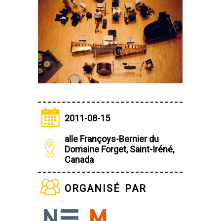
2011-08-15
alle Françoys-Bernier du
Domaine Forget, Saint-Iréné,
Canada
organisé par