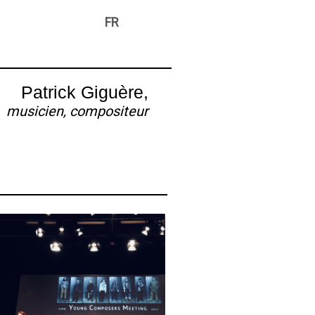
FR
Patrick Giguère,
musicien, compositeur