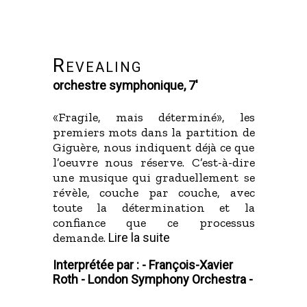
Revealing
orchestre symphonique, 7'
«Fragile, mais déterminé», les
premiers mots dans la partition de
Giguère, nous indiquent déjà ce que
l’oeuvre nous réserve. C’est-à-dire
une musique qui graduellement se
révèle, couche par couche, avec
toute la détermination et la
confiance que ce processus
demande.
Lire la suite
Interprétée par : -
François-Xavier
Roth -
London Symphony Orchestra -