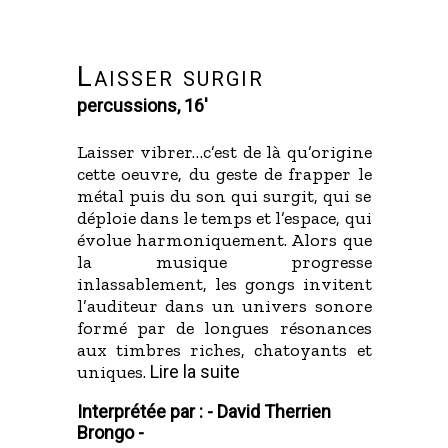
Laisser surgir
percussions, 16'
Laisser vibrer…c’est de là qu’origine
cette oeuvre, du geste de frapper le
métal puis du son qui surgit, qui se
déploie dans le temps et l’espace, qui
évolue harmoniquement. Alors que
la musique progresse
inlassablement, les gongs invitent
l’auditeur dans un univers sonore
formé par de longues résonances
aux timbres riches, chatoyants et
uniques.
Lire la suite
Interprétée par : -
David Therrien
Brongo -