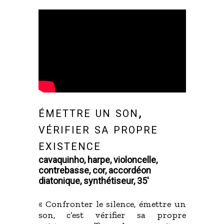
émettre un son,
vérifier sa propre
existence
cavaquinho, harpe, violoncelle,
contrebasse, cor, accordéon
diatonique, synthétiseur, 35'
« Confronter le silence, émettre un
son, c’est vérifier sa propre