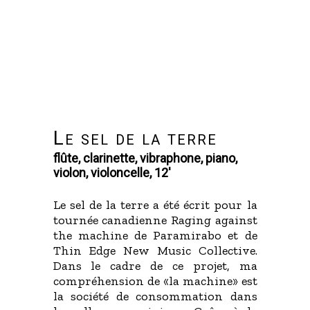
Le sel de la terre
flûte, clarinette, vibraphone, piano,
violon, violoncelle, 12'
Le sel de la terre a été écrit pour la
tournée canadienne Raging against
the machine de Paramirabo et de
Thin Edge New Music Collective.
Dans le cadre de ce projet, ma
compréhension de «la machine» est
la société de consommation dans