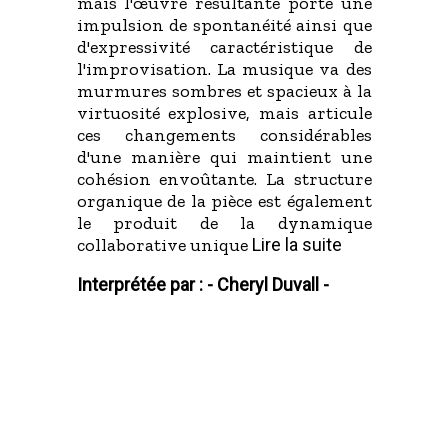
mais l'œuvre résultante porte une
impulsion de spontanéité ainsi que
d'expressivité caractéristique de
l'improvisation. La musique va des
murmures sombres et spacieux à la
virtuosité explosive, mais articule
ces changements considérables
d'une manière qui maintient une
cohésion envoûtante. La structure
organique de la pièce est également
le produit de la dynamique
collaborative unique
Lire la suite
Interprétée par : -
Cheryl Duvall -