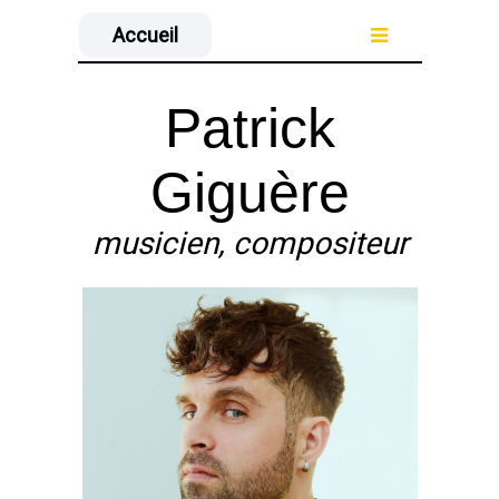
Accueil
Patrick
Giguère
musicien, compositeur