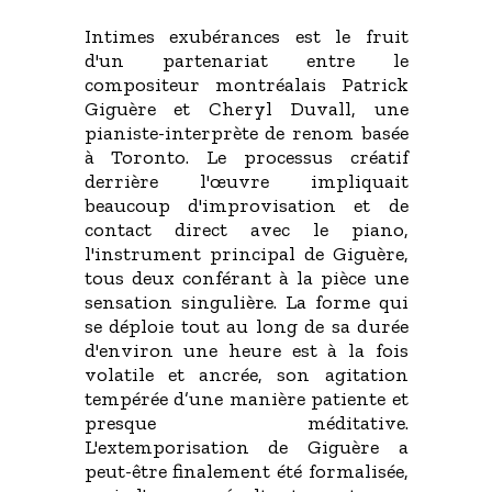
Intimes exubérances est le fruit
d'un partenariat entre le
compositeur montréalais Patrick
Giguère et Cheryl Duvall, une
pianiste-interprète de renom basée
à Toronto. Le processus créatif
derrière l'œuvre impliquait
beaucoup d'improvisation et de
contact direct avec le piano,
l'instrument principal de Giguère,
tous deux conférant à la pièce une
sensation singulière. La forme qui
se déploie tout au long de sa durée
d'environ une heure est à la fois
volatile et ancrée, son agitation
tempérée d’une manière patiente et
presque méditative.
L'extemporisation de Giguère a
peut-être finalement été formalisée,