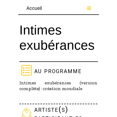
Accueil
Intimes
exubérances
au programme
Intimes exubérances (version
complète) : création mondiale
artiste(s)