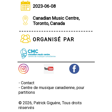
2023-06-08
Canadian Music Centre,
Toronto, Canada
organisé par
-
Contact
-
Centre de musique canadienne, pour
partitions
© 2026, Patrick Giguère, Tous droits
réservés