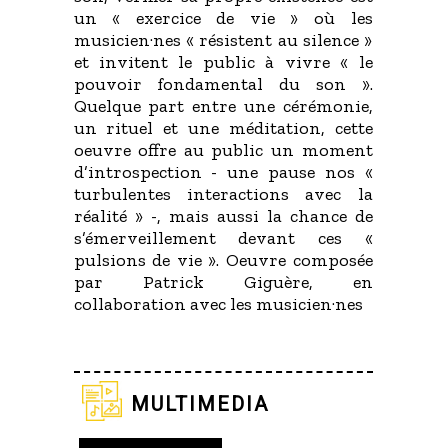
un « exercice de vie » où les
musicien·nes « résistent au silence »
et invitent le public à vivre « le
pouvoir fondamental du son ».
Quelque part entre une cérémonie,
un rituel et une méditation, cette
oeuvre offre au public un moment
d’introspection - une pause nos «
turbulentes interactions avec la
réalité » -, mais aussi la chance de
s’émerveillement devant ces «
pulsions de vie ». Oeuvre composée
par Patrick Giguère, en
collaboration avec les musicien·nes
multimedia